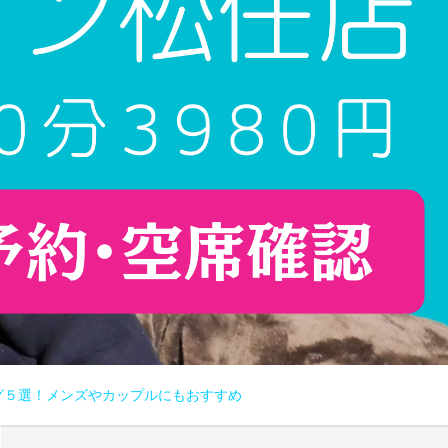
グ５選！メンズやカップルにもおすすめ