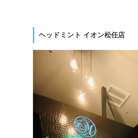
ヘッドミント イオン松任店