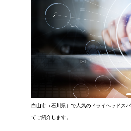
白山市（石川県）で人気のドライヘッドスパ
てご紹介します。