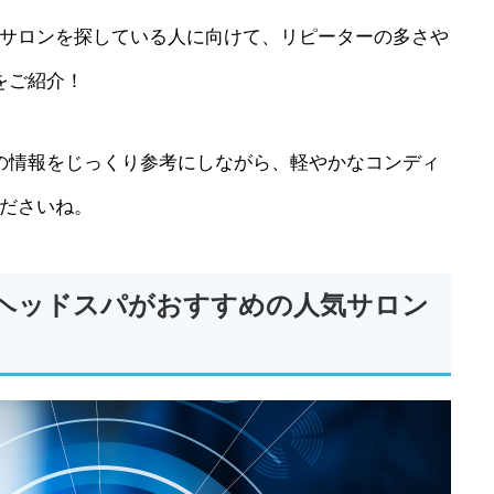
サロンを探している人に向けて、リピーターの多さや
をご紹介！
の情報をじっくり参考にしながら、軽やかなコンディ
ださいね。
ヘッドスパがおすすめの人気サロン