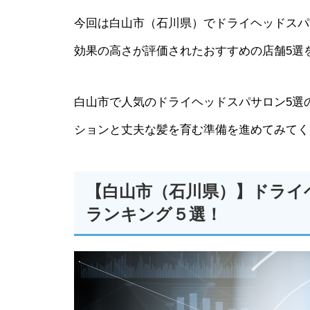
今回は白山市（石川県）でドライヘッドスパ
効果の高さが評価されたおすすめの店舗5選
白山市で人気のドライヘッドスパサロン5選
ションと丈夫な髪を育む準備を進めてみてく
【白山市（石川県）】ドライ
ランキング５選！