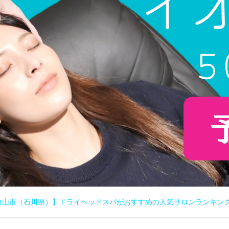
白山市（石川県）】ドライヘッドスパがおすすめの人気サロンランキン