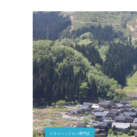
ドライヘッドスパ専門店