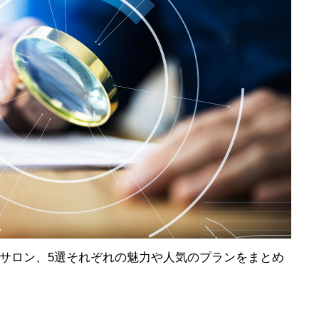
サロン、5選それぞれの魅力や人気のプランをまとめ