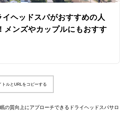
ライヘッドスパがおすすめの人
！メンズやカップルにもおすす
イトルとURLをコピーする
眠の質向上にアプローチできるドライヘッドスパサロ