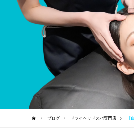
ブログ
ドライヘッドスパ専門店
【