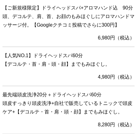
【ご新規様限定】ドライヘッドスパ+アロマハンド込 90分
頭、デコルテ、肩、首、お顔のもみほぐしにアロマハンドマ
ッサージ付。【Googleクチコミ投稿でさらに300円】
6,980円（税込）
【人気NO.1】ドライヘッドスパ60分
【デコルテ・首・肩・頭・顔】までもみほぐし。
4,980円（税込）
最先端頭皮洗浄20分＋ドライヘッドスパ60分
頭皮すっきり頭皮洗浄+自社で販売しているトニックで頭皮
ケア+【デコルテ・首・肩・頭・顔】までもみほぐし。
8,280円（税込）