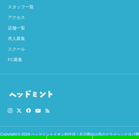
スタッフ一覧
アクセス
店舗一覧
求人募集
スクール
FC募集
Copyright © 2024 ヘッドミントイオン松任店｜石川県白山市のドライヘッドスパ専