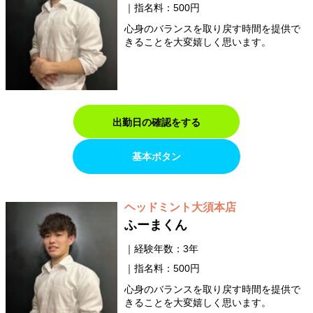
指名料：500円
心身のバランスを取り戻す時間を提供で
きることを大変嬉しく思います。
出勤日の確認をする
基本ボタン
ヘッドミント大須本店
ふーまくん
経験年数：3年
指名料：500円
心身のバランスを取り戻す時間を提供で
きることを大変嬉しく思います。