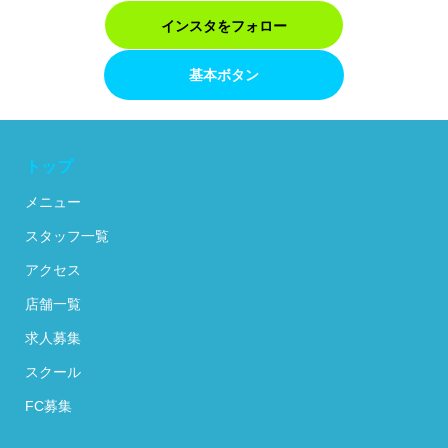
インスタをフォロー
基本ボタン
トップ
メニュー
スタッフ一覧
アクセス
店舗一覧
求人募集
スクール
FC募集