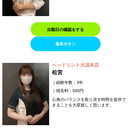
出勤日の確認をする
基本ボタン
ヘッドミント大須本店
松宮
経験年数：3年
指名料：500円
心身のバランスを取り戻す時間を提供で
きることを大変嬉しく思います。