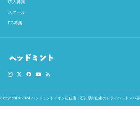
求人募集
スクール
FC募集
Copyright © 2024 ヘッドミントイオン松任店｜石川県白山市のドライヘッドスパ専
門店 All rights Reserved.