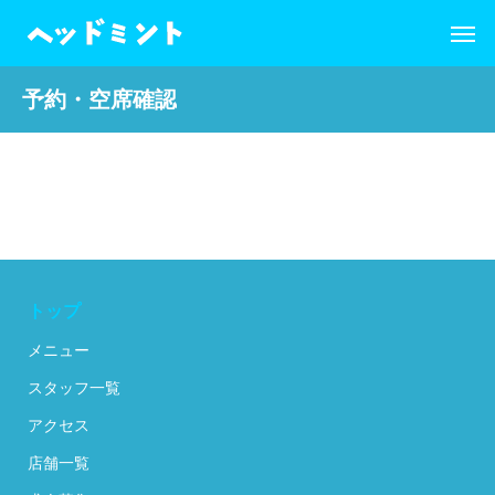
予約・空席確認
トップ
メニュー
スタッフ一覧
アクセス
店舗一覧