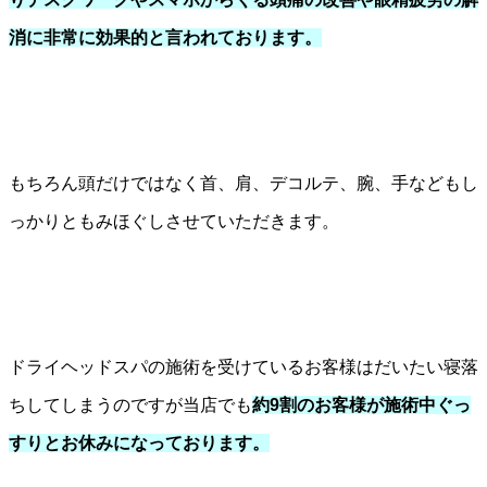
消に非常に効果的と言われております。
もちろん頭だけではなく首、肩、デコルテ、腕、手などもし
っかりともみほぐしさせていただきます。
ドライヘッドスパの施術を受けているお客様はだいたい寝落
ちしてしまうのですが当店でも
約9割のお客様が施術中ぐっ
すりとお休みになっております。