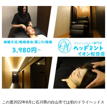
この度2022年8月に石川県の白山市では初のドライヘッドス