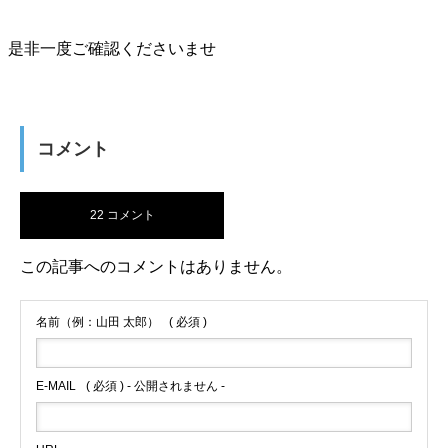
是非一度ご確認くださいませ
コメント
22 コメント
この記事へのコメントはありません。
名前（例：山田 太郎）
( 必須 )
E-MAIL
( 必須 ) - 公開されません -