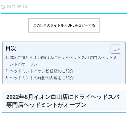
2022.09.10
この記事のタイトルとURLをコピーする
目次
2022年8月イオン白山店にドライヘッドスパ専門店ヘッドミ
ントがオープン
ヘッドミントイオン松任店のご紹介
ヘッドミントの施術の内容をご紹介
2022年8月イオン白山店にドライヘッドスパ
専門店ヘッドミントがオープン