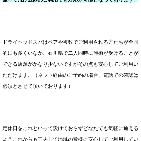
ドライヘッドスパはペアや複数でご利用される方たちが全国
的にも多くいなか、石川県で二人同時に施術が受けることが
できる店舗がかなり少ないですがその点も安心してご利用い
ただけます。（ネット経由のご予約の場合、電話での確認は
必須とさせて頂いております）
定休日をこれといって設けておらずどなたでも気軽に通える
ようこれからも工夫して地域の皆様に安心してご利用してい