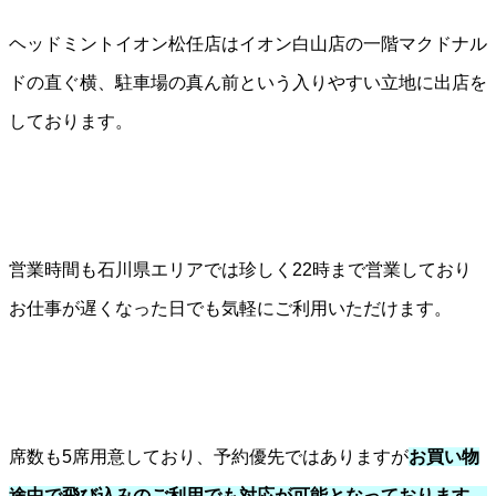
ヘッドミントイオン松任店はイオン白山店の一階マクドナル
ドの直ぐ横、駐車場の真ん前という入りやすい立地に出店を
しております。
営業時間も石川県エリアでは珍しく22時まで営業しており
お仕事が遅くなった日でも気軽にご利用いただけます。
席数も5席用意しており、予約優先ではありますが
お買い物
途中で飛び込みのご利用でも対応が可能となっております。