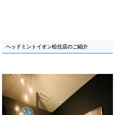
ヘッドミントイオン松任店のご紹介