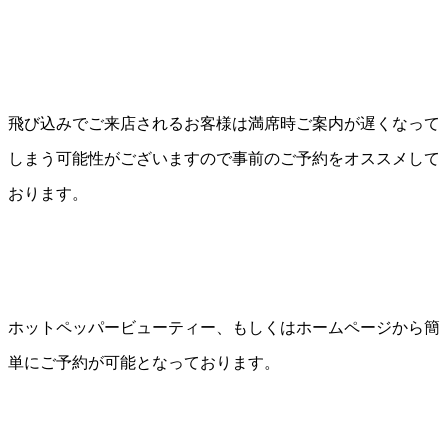
飛び込みでご来店されるお客様は満席時ご案内が遅くなって
しまう可能性がございますので事前のご予約をオススメして
おります。
ホットペッパービューティー、もしくはホームページから簡
単にご予約が可能となっております。