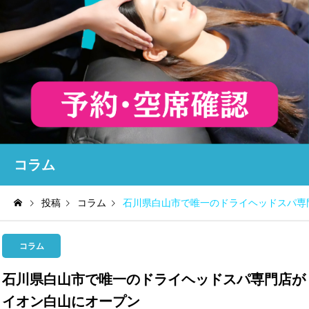
コラム
投稿
コラム
石川県白山市で唯一のドライヘッドスパ専
コラム
石川県白山市で唯一のドライヘッドスパ専門店が
イオン白山にオープン