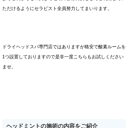
ただけるようにセラピスト全員努力してまいります。
ドライヘッドスパ専門店ではありますが格安で酸素ルームを
1つ設置しておりますので是非一度こちらもお試しください
ませ。
ヘッドミントの施術の内容をご紹介