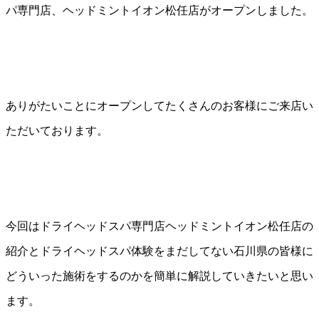
パ専門店、ヘッドミントイオン松任店がオープンしました。
ありがたいことにオープンしてたくさんのお客様にご来店い
ただいております。
今回はドライヘッドスパ専門店ヘッドミントイオン松任店の
紹介とドライヘッドスパ体験をまだしてない石川県の皆様に
どういった施術をするのかを簡単に解説していきたいと思い
ます。