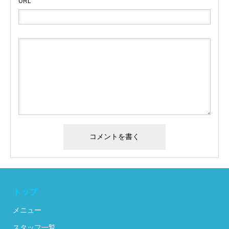
URL
トップ
メニュー
スタッフ一覧