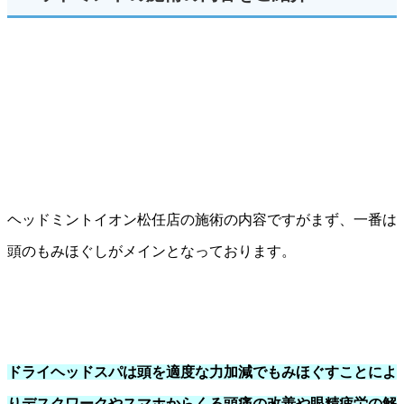
ヘッドミントイオン松任店の施術の内容ですがまず、一番は
頭のもみほぐしがメインとなっております。
ドライヘッドスパは頭を適度な力加減でもみほぐすことによ
りデスクワークやスマホからくる頭痛の改善や眼精疲労の解