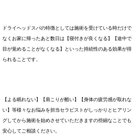
ドライヘッドスパの特徴としては施術を受けている時だけで
なくお家に帰ったあと数日は【寝付きが良くなる】【途中で
目が覚めることがなくなる】といった持続性のある効果が得
られることです。
【よる眠れない】【肩こりが酷い】【身体の疲労感が取れな
い】等様々なお悩みを担当セラピストがしっかりとヒアリン
グしてから施術を始めさせていただきますの些細なことでも
安心してご相談ください。